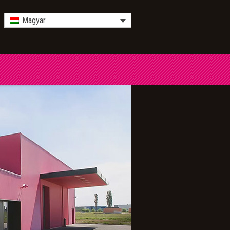
Magyar