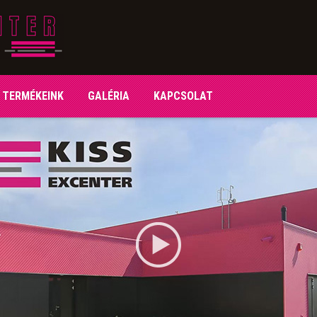
TERMÉKEINK
GALÉRIA
KAPCSOLAT
TERMÉKEINK
GALÉRIA
KAPCSOLAT